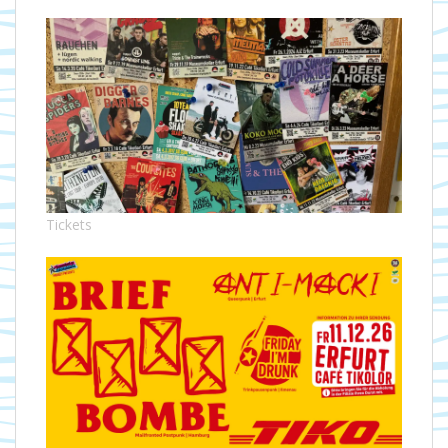
Tickets