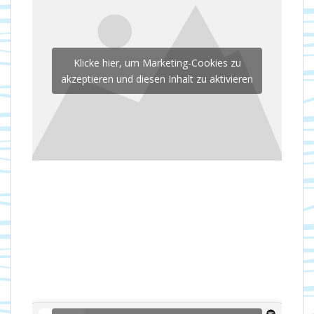
Klicke hier, um Marketing-Cookies zu
akzeptieren und diesen Inhalt zu aktivieren