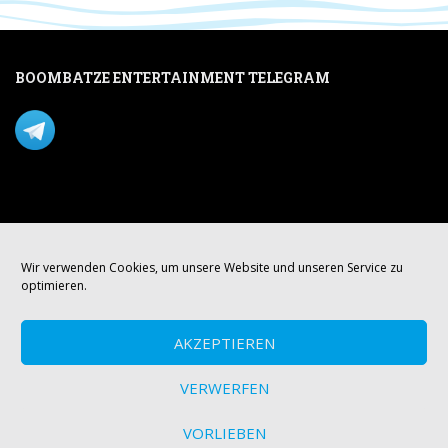
BOOMBATZE ENTERTAINMENT TELEGRAM
Verpasse nichts per Telegram!
Mastodon
Wir verwenden Cookies, um unsere Website und unseren Service zu
optimieren.
AKZEPTIEREN
VERWERFEN
VORLIEBEN