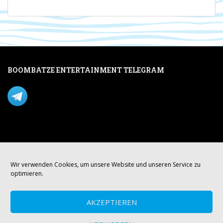
BOOMBATZE ENTERTAINMENT TELEGRAM
Verpasse nichts per Telegram!
Mastodon
Wir verwenden Cookies, um unsere Website und unseren Service zu
optimieren.
AKZEPTIEREN