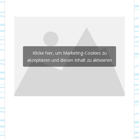
Klicke hier, um Marketing-Cookies zu
akzeptieren und diesen Inhalt zu aktivieren