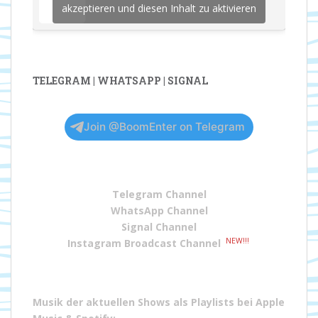
akzeptieren und diesen Inhalt zu aktivieren
TELEGRAM | WHATSAPP | SIGNAL
Join @BoomEnter on Telegram
Telegram Channel
WhatsApp Channel
Signal Channel
NEW!!!
Instagram Broadcast Channel
Musik der aktuellen Shows als Playlists bei
Apple