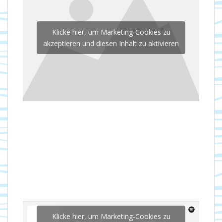
Klicke hier, um Marketing-Cookies zu
akzeptieren und diesen Inhalt zu aktivieren
Klicke hier, um Marketing-Cookies zu