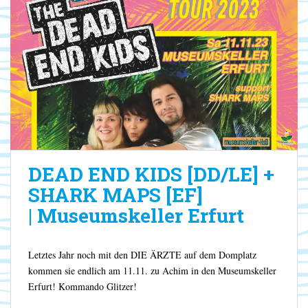
DEAD END KIDS [DD/LE] +
SHARK MAPS [EF]
| Museumskeller Erfurt
Letztes Jahr noch mit den DIE ÄRZTE auf dem Domplatz
kommen sie endlich am 11.11. zu Achim in den Museumskeller
Erfurt! Kommando Glitzer!