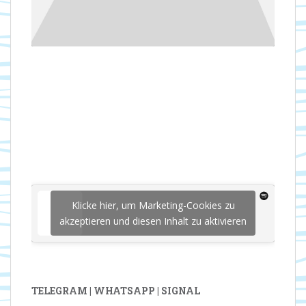
Klicke hier, um Marketing-Cookies zu
akzeptieren und diesen Inhalt zu aktivieren
TELEGRAM | WHATSAPP | SIGNAL