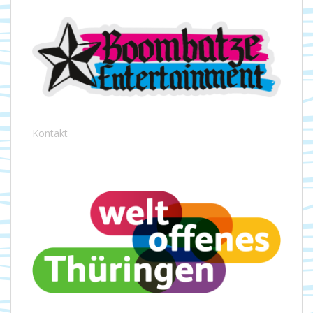
Kontakt