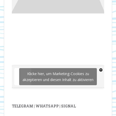
Klicke hier, um Marketing-Cookies zu
akzeptieren und diesen Inhalt zu aktivieren
TELEGRAM | WHATSAPP | SIGNAL