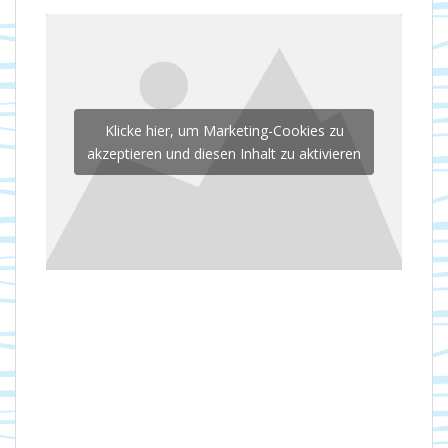
Klicke hier, um Marketing-Cookies zu
akzeptieren und diesen Inhalt zu aktivieren