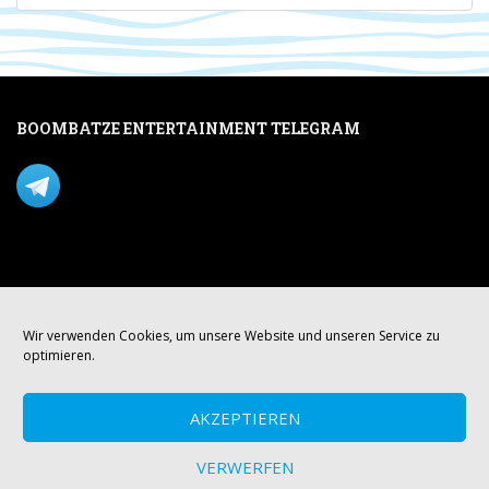
BOOMBATZE ENTERTAINMENT TELEGRAM
Verpasse nichts per Telegram!
Mastodon
Wir verwenden Cookies, um unsere Website und unseren Service zu
optimieren.
AKZEPTIEREN
VERWERFEN