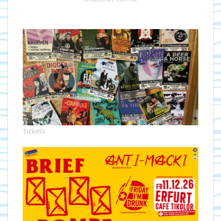
Tickets