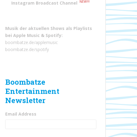
NEW!!!
Instagram Broadcast Channel
Musik der aktuellen Shows als Playlists
bei
Apple Music
&
Spotify
:
boombatze.de/applemusic
boombatze.de/spotify
Boombatze
Entertainment
Newsletter
Email Address