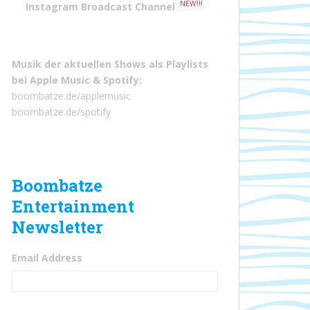
NEW!!!
Instagram Broadcast Channel
Musik der aktuellen Shows als Playlists
bei
Apple Music
&
Spotify
:
boombatze.de/applemusic
boombatze.de/spotify
Boombatze
Entertainment
Newsletter
Email Address