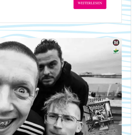
WEITERLESEN