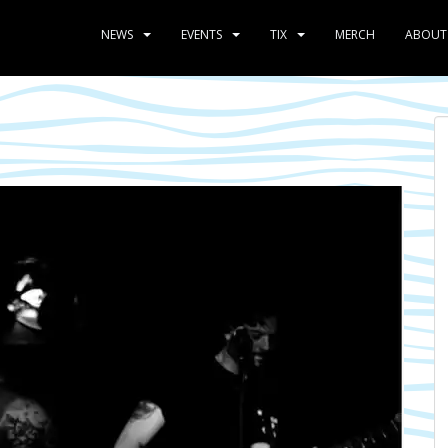
NEWS
EVENTS
TIX
MERCH
ABOUT