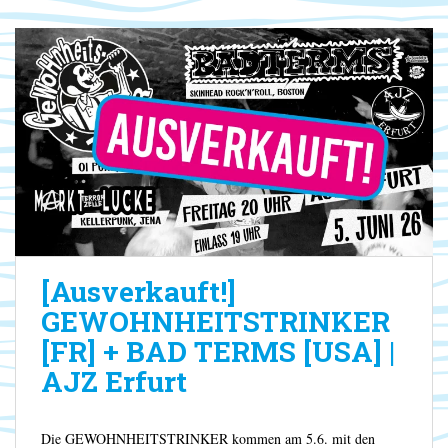
[Ausverkauft!]
GEWOHNHEITSTRINKER
[FR] + BAD TERMS [USA] |
AJZ Erfurt
Die GEWOHNHEITSTRINKER kommen am 5.6. mit den