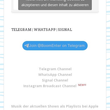
akzeptieren und diesen Inhalt zu aktivieren
TELEGRAM | WHATSAPP | SIGNAL
Join @BoomEnter on Telegram
Telegram Channel
WhatsApp Channel
Signal Channel
NEW!!!
Instagram Broadcast Channel
Musik der aktuellen Shows als Playlists bei
Apple