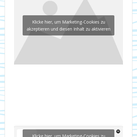
Klicke hier, um Marketing-Cookies zu
akzeptieren und diesen Inhalt zu aktivieren
Klicke hier, um Marketing-Cookies zu