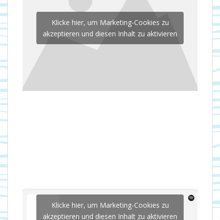
Klicke hier, um Marketing-Cookies zu
akzeptieren und diesen Inhalt zu aktivieren
Klicke hier, um Marketing-Cookies zu
akzeptieren und diesen Inhalt zu aktivieren