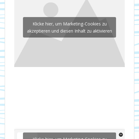
Klicke hier, um Marketing-Cookies zu
akzeptieren und diesen Inhalt zu aktivieren