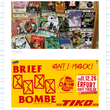
Tickets