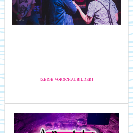
[ZEIGE VORSCHAUBILDER]