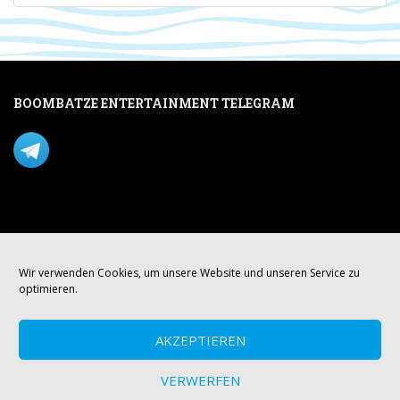
BOOMBATZE ENTERTAINMENT TELEGRAM
Verpasse nichts per Telegram!
Mastodon
Wir verwenden Cookies, um unsere Website und unseren Service zu
optimieren.
AKZEPTIEREN
VERWERFEN