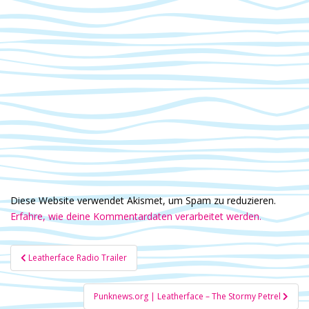
Diese Website verwendet Akismet, um Spam zu reduzieren.
Erfahre, wie deine Kommentardaten verarbeitet werden.
Beitragsnavigation
Leatherface Radio Trailer
Punknews.org | Leatherface – The Stormy Petrel