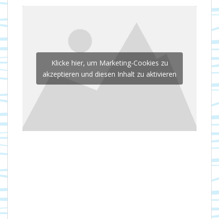
Klicke hier, um Marketing-Cookies zu
akzeptieren und diesen Inhalt zu aktivieren