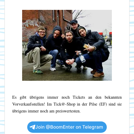
Es gibt übrigens immer noch Tickets an den bekannten
Vorverkaufsstellen! Im Tick@-Shop in der Pilse (EF) sind sie
übrigens immer noch am preiswertesten.
Join @BoomEnter on Telegram