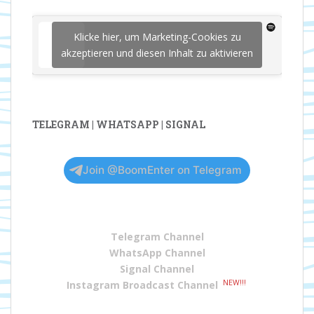
Klicke hier, um Marketing-Cookies zu
akzeptieren und diesen Inhalt zu aktivieren
TELEGRAM | WHATSAPP | SIGNAL
Join @BoomEnter on Telegram
Telegram Channel
WhatsApp Channel
Signal Channel
NEW!!!
Instagram Broadcast Channel