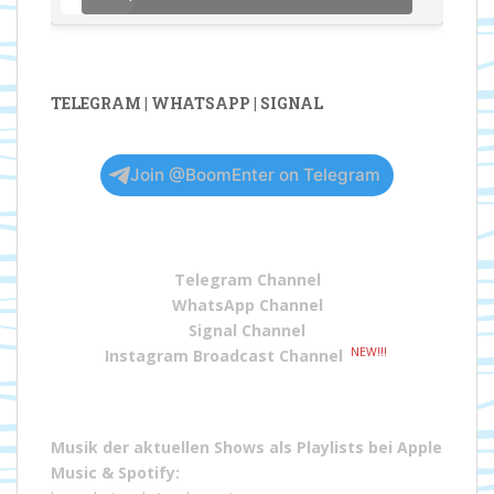
TELEGRAM | WHATSAPP | SIGNAL
Join @BoomEnter on Telegram
Telegram Channel
WhatsApp Channel
Signal Channel
NEW!!!
Instagram Broadcast Channel
Musik der aktuellen Shows als Playlists bei
Apple
Music
&
Spotify
: