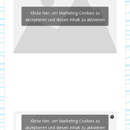
Klicke hier, um Marketing-Cookies zu
akzeptieren und diesen Inhalt zu aktivieren
Klicke hier, um Marketing-Cookies zu
akzeptieren und diesen Inhalt zu aktivieren