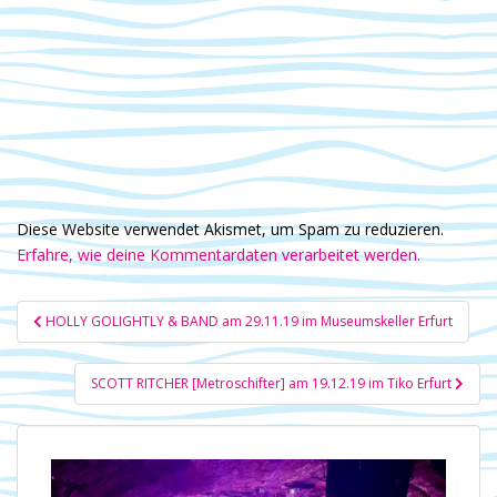
Diese Website verwendet Akismet, um Spam zu reduzieren.
Erfahre, wie deine Kommentardaten verarbeitet werden.
Beitragsnavigation
HOLLY GOLIGHTLY & BAND am 29.11.19 im Museumskeller Erfurt
SCOTT RITCHER [Metroschifter] am 19.12.19 im Tiko Erfurt