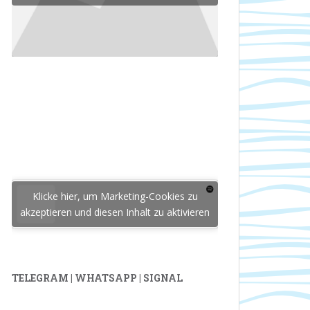
Klicke hier, um Marketing-Cookies zu
akzeptieren und diesen Inhalt zu aktivieren
TELEGRAM | WHATSAPP | SIGNAL