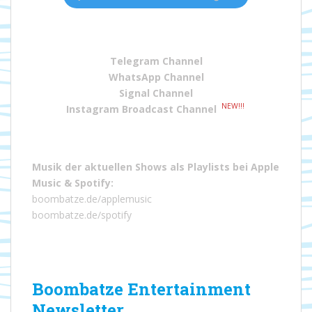
Telegram Channel
WhatsApp Channel
Signal Channel
NEW!!!
Instagram Broadcast Channel
Musik der aktuellen Shows als Playlists bei
Apple
Music
&
Spotify
:
boombatze.de/applemusic
boombatze.de/spotify
Boombatze Entertainment
Newsletter