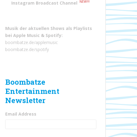
NEW!!!
Instagram Broadcast Channel
Musik der aktuellen Shows als Playlists
bei
Apple Music
&
Spotify
:
boombatze.de/applemusic
boombatze.de/spotify
Boombatze
Entertainment
Newsletter
Email Address