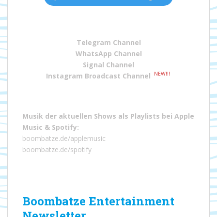
Telegram Channel
WhatsApp Channel
Signal Channel
NEW!!!
Instagram Broadcast Channel
Musik der aktuellen Shows als Playlists bei
Apple
Music
&
Spotify
:
boombatze.de/applemusic
boombatze.de/spotify
Boombatze Entertainment
Newsletter