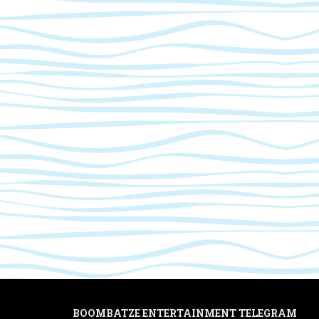
BOOMBATZE ENTERTAINMENT TELEGRAM