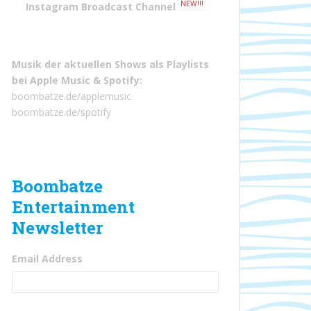
NEW!!!
Instagram Broadcast Channel
Musik der aktuellen Shows als Playlists
bei
Apple Music
&
Spotify
:
boombatze.de/applemusic
boombatze.de/spotify
Boombatze
Entertainment
Newsletter
Email Address