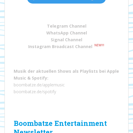
Telegram Channel
WhatsApp Channel
Signal Channel
NEW!!!
Instagram Broadcast Channel
Musik der aktuellen Shows als Playlists bei
Apple
Music
&
Spotify
:
boombatze.de/applemusic
boombatze.de/spotify
Boombatze Entertainment
Newsletter