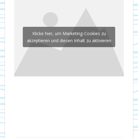
Klicke hier, um Marketing-Cookies zu
akzeptieren und diesen Inhalt zu aktivieren