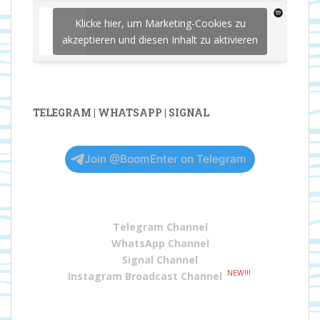
Klicke hier, um Marketing-Cookies zu
akzeptieren und diesen Inhalt zu aktivieren
TELEGRAM | WHATSAPP | SIGNAL
Join @BoomEnter on Telegram
Telegram Channel
WhatsApp Channel
Signal Channel
NEW!!!
Instagram Broadcast Channel