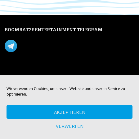
BOOMBATZE ENTERTAINMENT TELEGRAM
Verpasse nichts per Telegram!
Mastodon
Wir verwenden Cookies, um unsere Website und unseren Service zu
optimieren.
AKZEPTIEREN
VERWERFEN