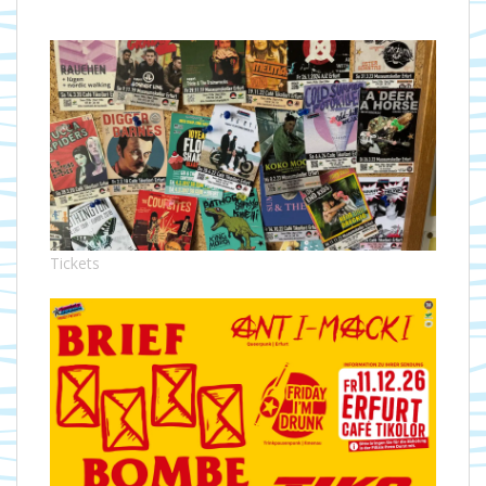
Tickets