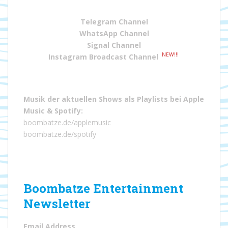
Telegram Channel
WhatsApp Channel
Signal Channel
NEW!!!
Instagram Broadcast Channel
Musik der aktuellen Shows als Playlists bei
Apple
Music
&
Spotify
:
boombatze.de/applemusic
boombatze.de/spotify
Boombatze Entertainment
Newsletter
Email Address