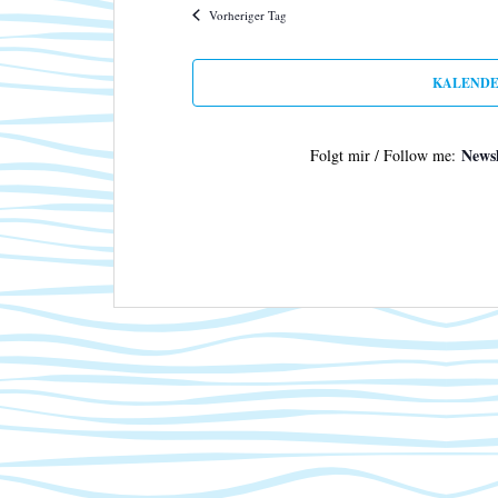
Vorheriger Tag
KALENDE
Newsl
Folgt mir / Follow me: