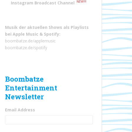
NEW!!!
Instagram Broadcast Channel
Musik der aktuellen Shows als Playlists
bei
Apple Music
&
Spotify
:
boombatze.de/applemusic
boombatze.de/spotify
Boombatze
Entertainment
Newsletter
Email Address