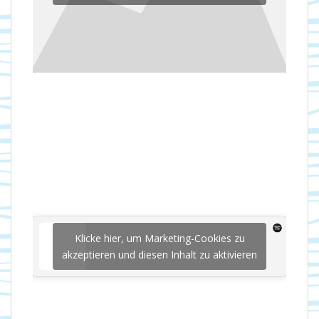
Klicke hier, um Marketing-Cookies zu
akzeptieren und diesen Inhalt zu aktivieren