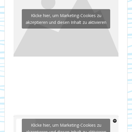
Klicke hier, um Marketing-Cookies zu
akzeptieren und diesen Inhalt zu aktivieren
Klicke hier, um Marketing-Cookies zu
akzeptieren und diesen Inhalt zu aktivieren