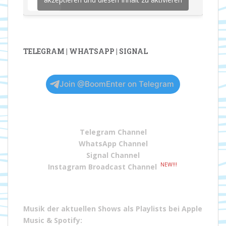
TELEGRAM | WHATSAPP | SIGNAL
Join @BoomEnter on Telegram
Telegram Channel
WhatsApp Channel
Signal Channel
NEW!!!
Instagram Broadcast Channel
Musik der aktuellen Shows als Playlists bei
Apple
Music
&
Spotify
: