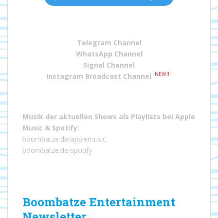
Telegram Channel
WhatsApp Channel
Signal Channel
NEW!!!
Instagram Broadcast Channel
Musik der aktuellen Shows als Playlists bei
Apple
Music
&
Spotify
:
boombatze.de/applemusic
boombatze.de/spotify
Boombatze Entertainment
Newsletter