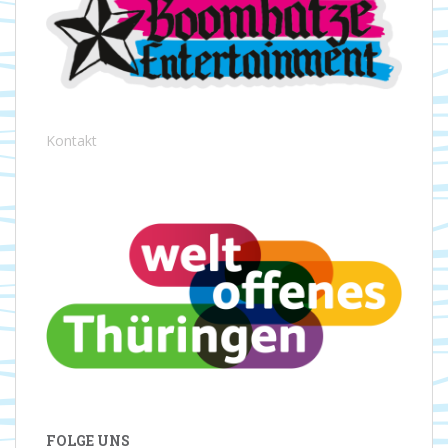
Kontakt
FOLGE UNS