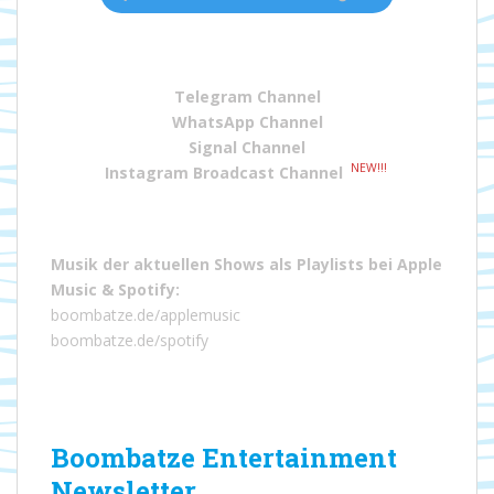
Telegram Channel
WhatsApp Channel
Signal Channel
NEW!!!
Instagram Broadcast Channel
Musik der aktuellen Shows als Playlists bei
Apple
Music
&
Spotify
:
boombatze.de/applemusic
boombatze.de/spotify
Boombatze Entertainment
Newsletter