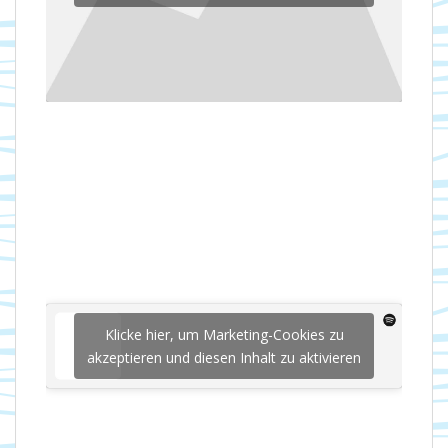
Klicke hier, um Marketing-Cookies zu
akzeptieren und diesen Inhalt zu aktivieren