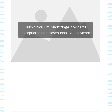
Klicke hier, um Marketing-Cookies zu
akzeptieren und diesen Inhalt zu aktivieren