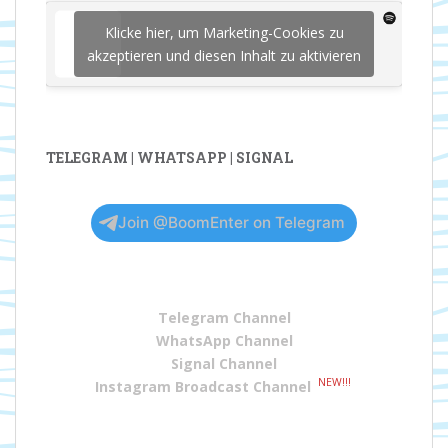
Klicke hier, um Marketing-Cookies zu
akzeptieren und diesen Inhalt zu aktivieren
TELEGRAM | WHATSAPP | SIGNAL
Join @BoomEnter on Telegram
Telegram Channel
WhatsApp Channel
Signal Channel
NEW!!!
Instagram Broadcast Channel