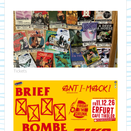
Tickets