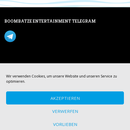
BOOMBATZE ENTERTAINMENT TELEGRAM
Verpasse nichts per Telegram!
Mastodon
Wir verwenden Cookies, um unsere Website und unseren Service zu
optimieren.
AKZEPTIEREN
VERWERFEN
VORLIEBEN