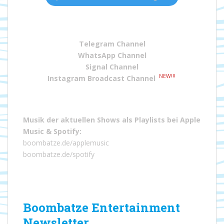
Telegram Channel
WhatsApp Channel
Signal Channel
NEW!!!
Instagram Broadcast Channel
Musik der aktuellen Shows als Playlists bei
Apple
Music
&
Spotify
:
boombatze.de/applemusic
boombatze.de/spotify
Boombatze Entertainment
Newsletter