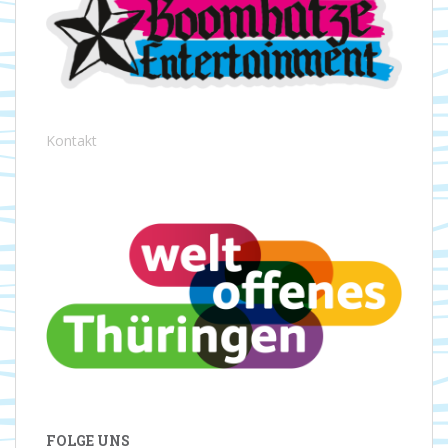
Kontakt
FOLGE UNS