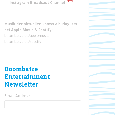
NEW!!!
Instagram Broadcast Channel
Musik der aktuellen Shows als Playlists
bei
Apple Music
&
Spotify
:
boombatze.de/applemusic
boombatze.de/spotify
Boombatze
Entertainment
Newsletter
Email Address