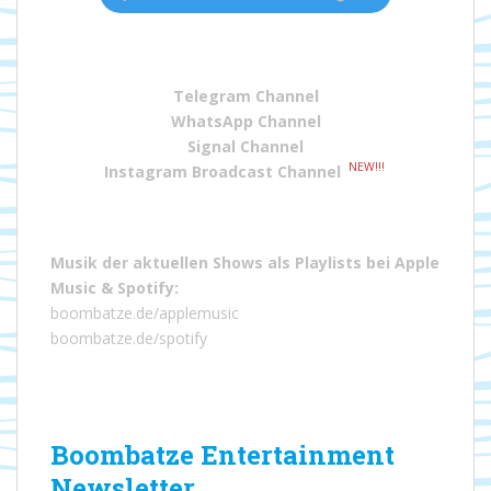
Telegram Channel
WhatsApp Channel
Signal Channel
NEW!!!
Instagram Broadcast Channel
Musik der aktuellen Shows als Playlists bei
Apple
Music
&
Spotify
:
boombatze.de/applemusic
boombatze.de/spotify
Boombatze Entertainment
Newsletter