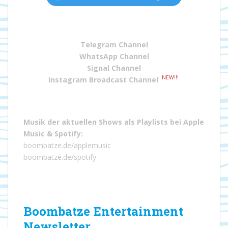
Telegram Channel
WhatsApp Channel
Signal Channel
NEW!!!
Instagram Broadcast Channel
Musik der aktuellen Shows als Playlists bei
Apple
Music
&
Spotify
:
boombatze.de/applemusic
boombatze.de/spotify
Boombatze Entertainment
Newsletter