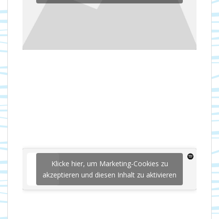
Klicke hier, um Marketing-Cookies zu
akzeptieren und diesen Inhalt zu aktivieren