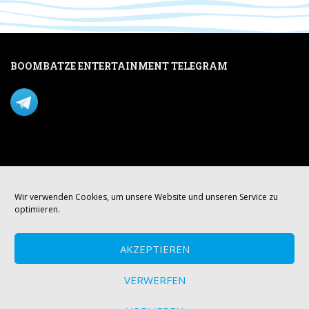
BOOMBATZE ENTERTAINMENT TELEGRAM
Verpasse nichts per Telegram!
Mastodon
Wir verwenden Cookies, um unsere Website und unseren Service zu
optimieren.
AKZEPTIEREN
VERWERFEN