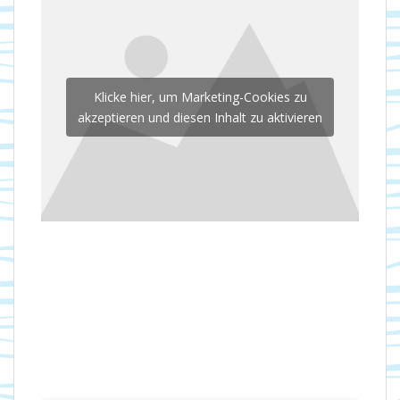
Klicke hier, um Marketing-Cookies zu
akzeptieren und diesen Inhalt zu aktivieren