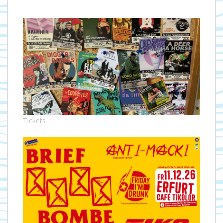
Tickets