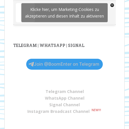
Klicke hier, um Marketing-Cookies zu
akzeptieren und diesen Inhalt zu aktivieren
TELEGRAM | WHATSAPP | SIGNAL
Join @BoomEnter on Telegram
Telegram Channel
WhatsApp Channel
Signal Channel
NEW!!!
Instagram Broadcast Channel