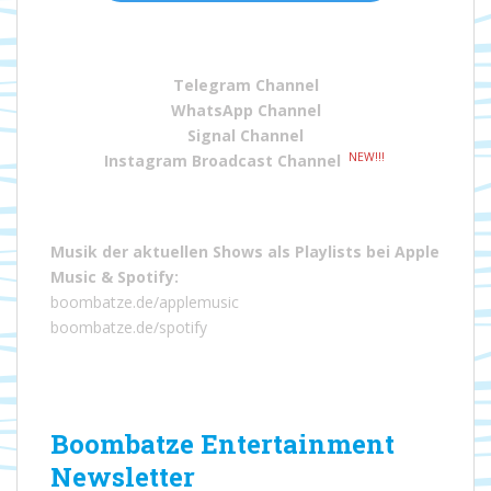
Telegram Channel
WhatsApp Channel
Signal Channel
NEW!!!
Instagram Broadcast Channel
Musik der aktuellen Shows als Playlists bei
Apple
Music
&
Spotify
:
boombatze.de/applemusic
boombatze.de/spotify
Boombatze Entertainment
Newsletter