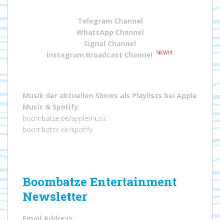
Telegram Channel
WhatsApp Channel
Signal Channel
NEW!!!
Instagram Broadcast Channel
Musik der aktuellen Shows als Playlists bei
Apple
Music
&
Spotify
:
boombatze.de/applemusic
boombatze.de/spotify
Boombatze Entertainment
Newsletter
Email Address