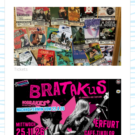
Tickets