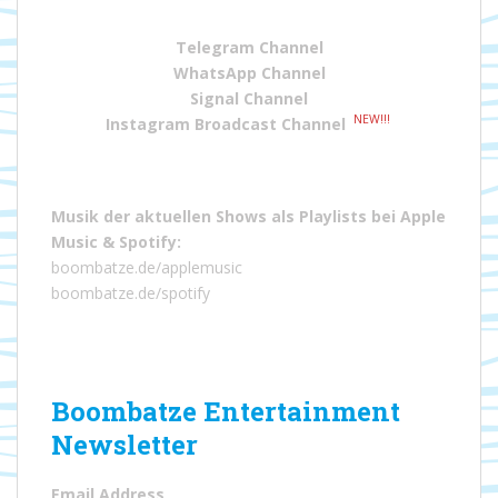
Telegram Channel
WhatsApp Channel
Signal Channel
NEW!!!
Instagram Broadcast Channel
Musik der aktuellen Shows als Playlists bei
Apple
Music
&
Spotify
:
boombatze.de/applemusic
boombatze.de/spotify
Boombatze Entertainment
Newsletter
Email Address