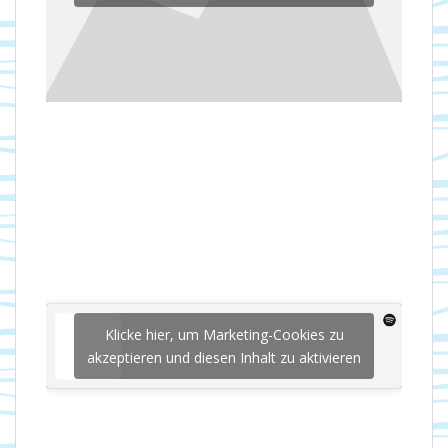
Klicke hier, um Marketing-Cookies zu
akzeptieren und diesen Inhalt zu aktivieren