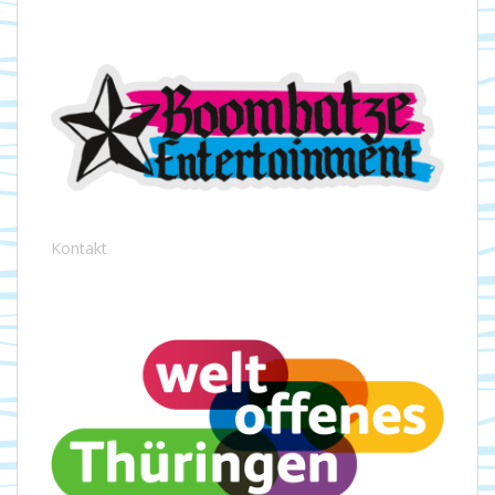
Kontakt