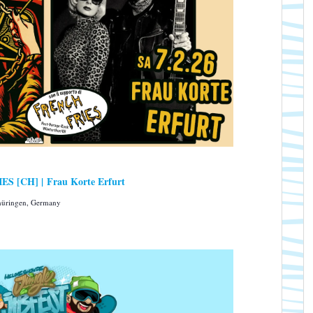
 [CH] | Frau Korte Erfurt
Thüringen, Germany