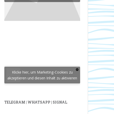
Klicke hier, um Marketing-Cookies zu
akzeptieren und diesen Inhalt zu aktivieren
TELEGRAM | WHATSAPP | SIGNAL