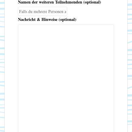
Namen der weiteren Teilnehmenden
(optional)
Nachricht & Hinweise (optional)