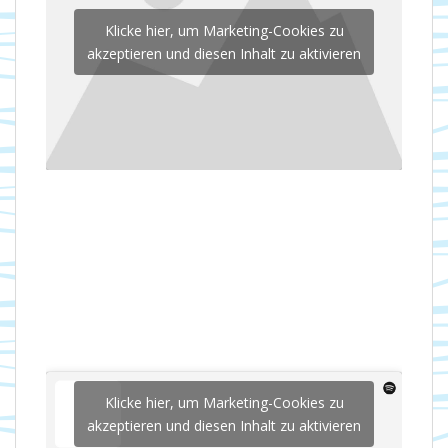
Klicke hier, um Marketing-Cookies zu
akzeptieren und diesen Inhalt zu aktivieren
Klicke hier, um Marketing-Cookies zu
akzeptieren und diesen Inhalt zu aktivieren