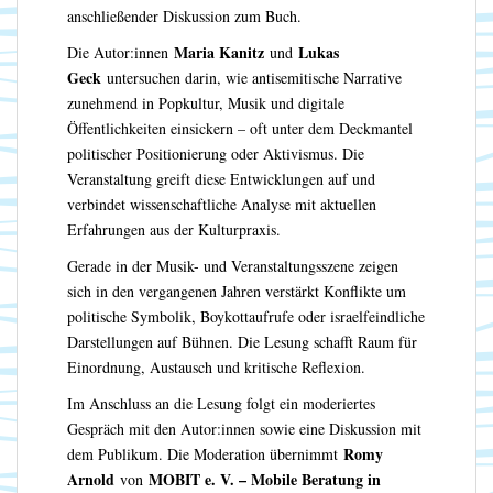
anschließender Diskussion zum Buch.
Maria Kanitz
Lukas
Die Autor:innen
und
Geck
untersuchen darin, wie antisemitische Narrative
zunehmend in Popkultur, Musik und digitale
Öffentlichkeiten einsickern – oft unter dem Deckmantel
politischer Positionierung oder Aktivismus. Die
Veranstaltung greift diese Entwicklungen auf und
verbindet wissenschaftliche Analyse mit aktuellen
Erfahrungen aus der Kulturpraxis.
Gerade in der Musik- und Veranstaltungsszene zeigen
sich in den vergangenen Jahren verstärkt Konflikte um
politische Symbolik, Boykottaufrufe oder israelfeindliche
Darstellungen auf Bühnen. Die Lesung schafft Raum für
Einordnung, Austausch und kritische Reflexion.
Im Anschluss an die Lesung folgt ein moderiertes
Gespräch mit den Autor:innen sowie eine Diskussion mit
Romy
dem Publikum. Die Moderation übernimmt
Arnold
MOBIT e. V. – Mobile Beratung in
von