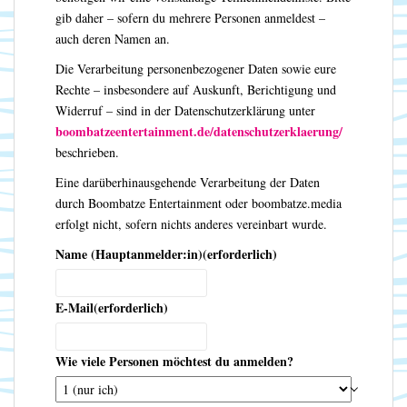
gib daher – sofern du mehrere Personen anmeldest –
auch deren Namen an.
Die Verarbeitung personenbezogener Daten sowie eure
Rechte – insbesondere auf Auskunft, Berichtigung und
Widerruf – sind in der Datenschutzerklärung unter
boombatzeentertainment.de/datenschutzerklaerung/
beschrieben.
Eine darüberhinausgehende Verarbeitung der Daten
durch Boombatze Entertainment oder boombatze.media
erfolgt nicht, sofern nichts anderes vereinbart wurde.
Name (Hauptanmelder:in)
(erforderlich)
E-Mail
(erforderlich)
Wie viele Personen möchtest du anmelden?