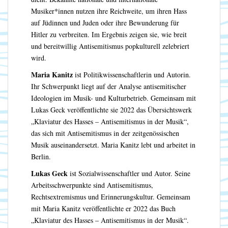
Musiker*innen nutzen ihre Reichweite, um ihren Hass
auf Jüdinnen und Juden oder ihre Bewunderung für
Hitler zu verbreiten. Im Ergebnis zeigen sie, wie breit
und bereitwillig Antisemitismus popkulturell zelebriert
wird.
Maria Kanitz
ist Politikwissenschaftlerin und Autorin.
Ihr Schwerpunkt liegt auf der Analyse antisemitischer
Ideologien im Musik- und Kulturbetrieb. Gemeinsam mit
Lukas Geck veröffentlichte sie 2022 das Übersichtswerk
„Klaviatur des Hasses – Antisemitismus in der Musik“,
das sich mit Antisemitismus in der zeitgenössischen
Musik auseinandersetzt. Maria Kanitz lebt und arbeitet in
Berlin.
Lukas Geck
ist Sozialwissenschaftler und Autor. Seine
Arbeitsschwerpunkte sind Antisemitismus,
Rechtsextremismus und Erinnerungskultur. Gemeinsam
mit Maria Kanitz veröffentlichte er 2022 das Buch
„Klaviatur des Hasses – Antisemitismus in der Musik“.