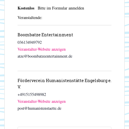
Kostenlos
Bitte im Formular anmelden
Veranstaltende:
Boombatze Entertainment
036134949792
Veranstalter-Website anzeigen
atze@boombatzeentertainment.de
Förderverein Humanistenstätte Engelsburg e.
V.
+4915155498982
Veranstalter-Website anzeigen
post@humanistenstaette.de