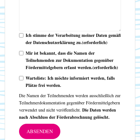
Ich stimme der Verarbeitung meiner Daten gemäß
der Datenschutzerklärung zu.
(erforderlich)
Mir ist bekannt, dass die Namen der
Teilnehmenden zur Dokumentation gegenüber
Fördermittelgebern erfasst werden.
(erforderlich)
Warteliste: Ich möchte informiert werden, falls
Plätze frei werden.
Die Namen der Teilnehmenden werden ausschließlich zur
Teilnehmerdokumentation gegenüber Fördermittelgebern
Die Daten werden
verwendet und nicht veröffentlicht.
nach Abschluss der Förderabrechnung gelöscht.
ABSENDEN