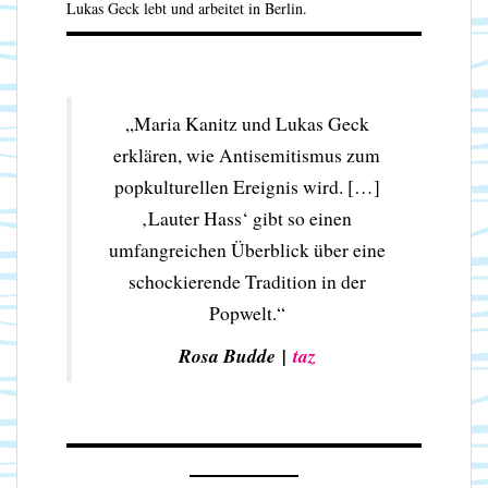
Lukas Geck lebt und arbeitet in Berlin.
„Maria Kanitz und Lukas Geck
erklären, wie Antisemitismus zum
popkulturellen Ereignis wird. […]
‚Lauter Hass‘ gibt so einen
umfangreichen Überblick über eine
schockierende Tradition in der
Popwelt.“
Rosa Budde |
taz