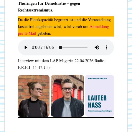
Thüringen für Demokratie – gegen
Rechtsextremismus
.
Da die Platzkapazität begrenzt ist und die Veranstaltung
kostenfrei angeboten wird, wird vorab um
Anmeldung
per E-Mail
gebeten.
Interview mit dem LAP Magazin 22.04.2026 Radio
F.R.E.I. 11-12 Uhr