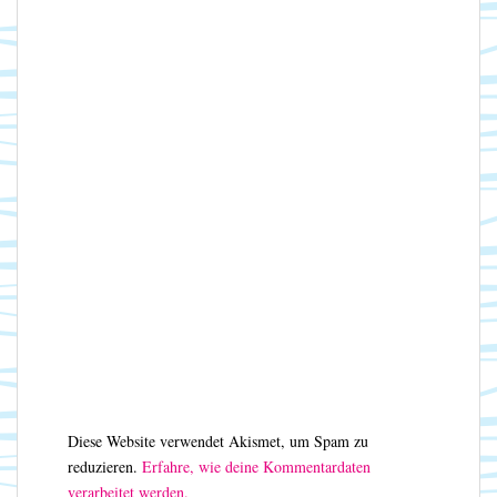
Diese Website verwendet Akismet, um Spam zu
reduzieren.
Erfahre, wie deine Kommentardaten
verarbeitet werden.