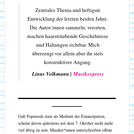
Zentrales Thema und heftigste
Entwicklung der letzten beiden Jahre.
Die Autor:innen sammeln, verorten,
machen haarsträubende Geschehnisse
und Haltungen sichtbar. Mich
überzeugt vor allem aber ihr stets
konstruktiver Angang.
Linus Volkmann |
Musikexpress
Galt Popmusik einst als Medium der Emanzipation,
scheint davon spätestens seit dem 7. Oktober nicht mehr
viel übrig zu sein. Musiker*innen unterschreiben offene