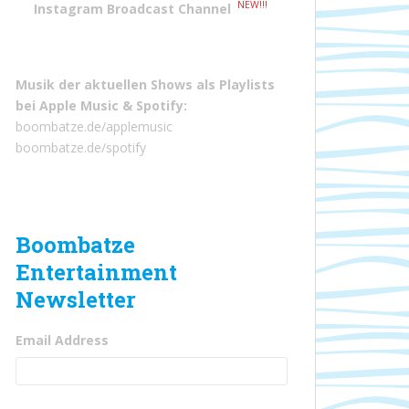
NEW!!!
Instagram Broadcast Channel
Musik der aktuellen Shows als Playlists
bei
Apple Music
&
Spotify
:
boombatze.de/applemusic
boombatze.de/spotify
Boombatze
Entertainment
Newsletter
Email Address