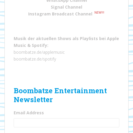
WhatsApp Channel
Signal Channel
NEW!!!
Instagram Broadcast Channel
Musik der aktuellen Shows als Playlists bei
Apple
Music
&
Spotify
:
boombatze.de/applemusic
boombatze.de/spotify
Boombatze Entertainment
Newsletter
Email Address