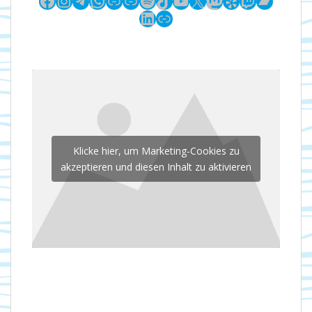
LinkedIn
Link
Klicke hier, um Marketing-Cookies zu
akzeptieren und diesen Inhalt zu aktivieren