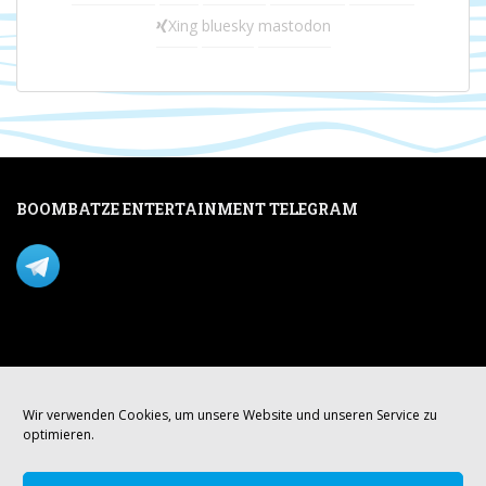
Xing
bluesky
mastodon
BOOMBATZE ENTERTAINMENT TELEGRAM
Verpasse nichts per Telegram!
Mastodon
Wir verwenden Cookies, um unsere Website und unseren Service zu
optimieren.