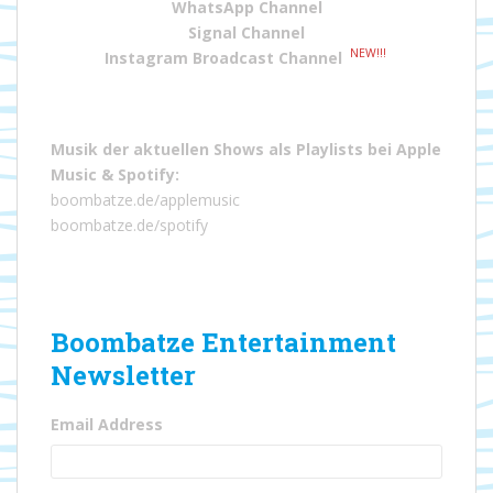
WhatsApp Channel
Signal Channel
NEW!!!
Instagram Broadcast Channel
Musik der aktuellen Shows als Playlists bei
Apple
Music
&
Spotify
:
boombatze.de/applemusic
boombatze.de/spotify
Boombatze Entertainment
Newsletter
Email Address