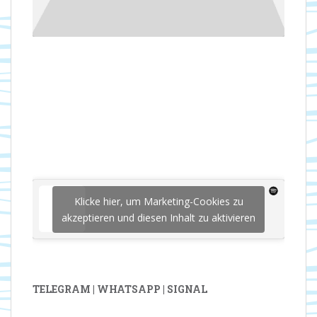
Klicke hier, um Marketing-Cookies zu
akzeptieren und diesen Inhalt zu aktivieren
TELEGRAM | WHATSAPP | SIGNAL