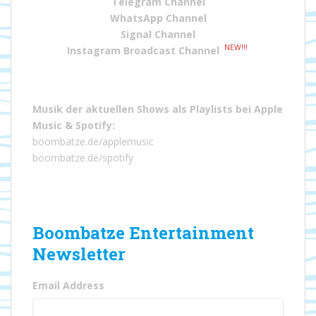
Telegram Channel
WhatsApp Channel
Signal Channel
NEW!!!
Instagram Broadcast Channel
Musik der aktuellen Shows als Playlists bei
Apple
Music
&
Spotify
:
boombatze.de/applemusic
boombatze.de/spotify
Boombatze Entertainment
Newsletter
Email Address