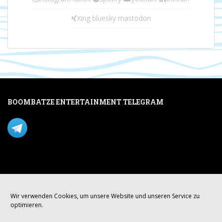
Xing
bluesky
mastodon
BOOMBATZE ENTERTAINMENT TELEGRAM
Verpasse nichts per Telegram!
Mastodon
Wir verwenden Cookies, um unsere Website und unseren Service zu
optimieren.