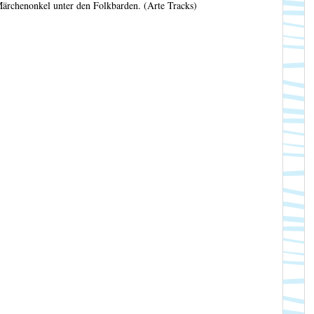
rchenonkel unter den Folkbarden. (Arte Tracks)