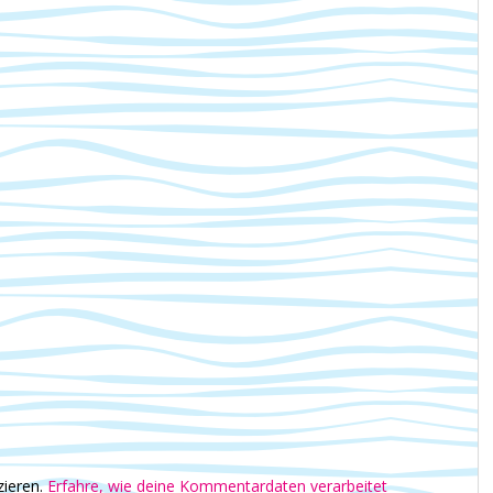
zieren.
Erfahre, wie deine Kommentardaten verarbeitet