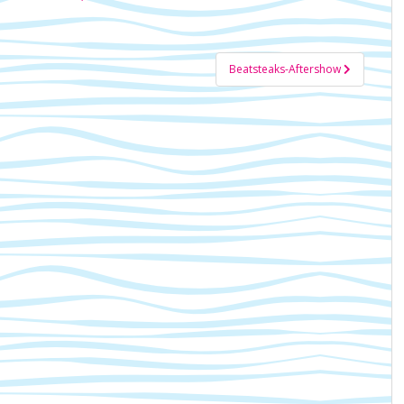
Beatsteaks-Aftershow