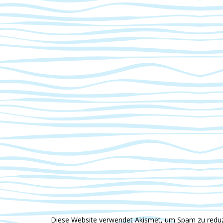
Diese Website verwendet Akismet, um Spam zu redu