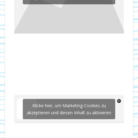
Klicke hier, um Marketing-Cookies zu
akzeptieren und diesen Inhalt zu aktivieren