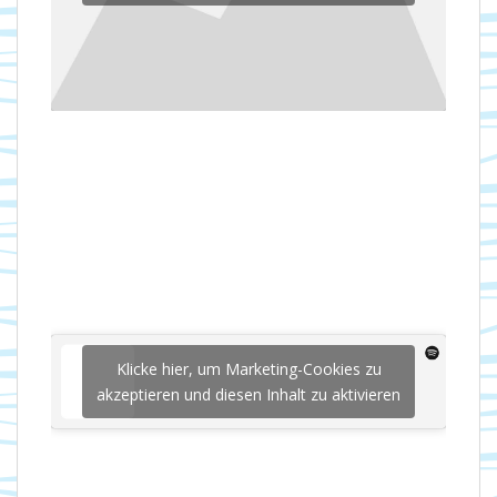
Klicke hier, um Marketing-Cookies zu
akzeptieren und diesen Inhalt zu aktivieren