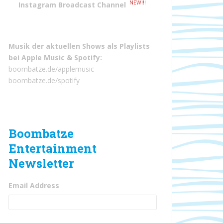
NEW!!!
Instagram Broadcast Channel
Musik der aktuellen Shows als Playlists
bei
Apple Music
&
Spotify
:
boombatze.de/applemusic
boombatze.de/spotify
Boombatze
Entertainment
Newsletter
Email Address