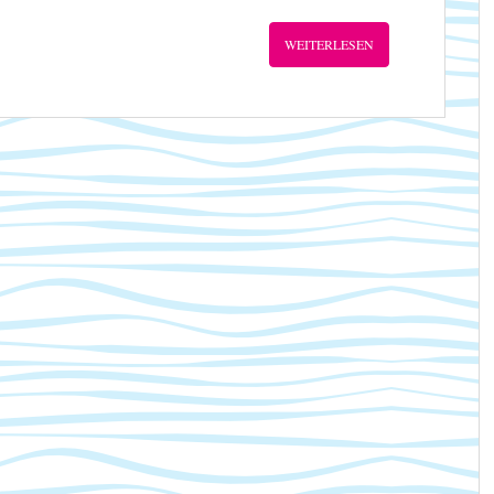
WEITERLESEN